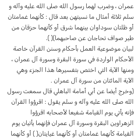
عمران ، وضرب لهما رسول الله صلى الله عليه وآله و
سلم ثلاثة أمثال ما نسيتهن بعد قال : كأنهما غمامتان
أو ظلتان سوداوان بينهما شرق أو كأنهما حزقان من
طير صواف تحاجان عن صاحبهما)( ).
لبيان موضوعية العمل بأحكام وسنن القرآن خاصة
الأحكام الواردة في سورة البقرة وسورة آل عمران ،
ومنها الآية التي اختص بتفسيرها هذا الجزء وهي
الآية المائتان من سورة آل عمران .
(وخرج أيضا عن أبي أمامة الباهلي قال سمعت رسول
الله صلى الله عليه وآله و سلم يقول : اقرؤوا القرآن
فإنه يأتي يوم القيامة شفيعا لأصحابه اقرؤوا
الزهراوين البقرة وسورة آل عمران فإنهما يأتيان يوم
القيامة كأنهما غمامتان أو كأنهما غيايتان( ) أو كأنهما