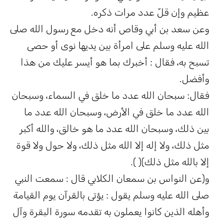
عظيم وإن قلّ عدد مرات ذكره.
وعن سعد بن أبي وقاص أنه دخل مع رسول الله صلى
الله عليه وسلم على امرأة بين يديها نوى أو حصى
تسبح به، فقال : أخبرك بما هو أيسر عليك من هذا
وأفضل.
فقال: سبحان الله عدد ما خلق في السماء، وسبحان
الله عدد ما خلق في الأرض، وسبحان الله عدد ما
بين ذلك، وسبحان الله عدد ما هو خالق، والله أكبر
مثل ذلك، ولا إله إلا الله مثل ذلك، ولا حول ولا قوة
إلا بالله مثل ذلك)( ).
و(عن النواس بن سمعان الكلابي قال : سمعت النبي
صلى الله عليه وسلم يقول : يؤتى بالقرآن يوم القيامة
وأهله الذين كانوا يعملون به تقدمه سورة البقرة وآل