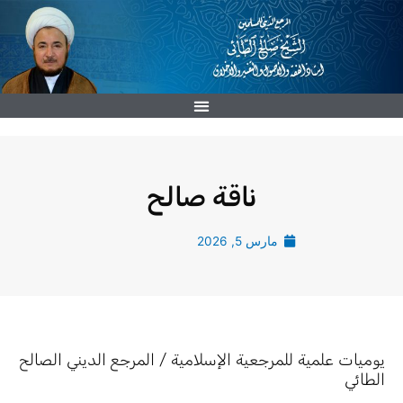
خطي
لى
لمحتوى
ناقة صالح
مارس 5, 2026
يوميات علمية للمرجعية الإسلامية / المرجع الديني الصالح
الطائي