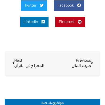
Twitter
Facebook
LinkedIn
Pinterest
Next
Prev
Next
Previous
صرف المال
المعراج في القرآن
مواضيع ﺫات صلة