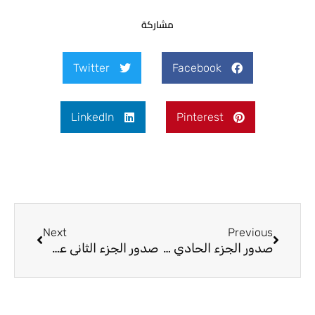
مشاركة
Twitter
Facebook
LinkedIn
Pinterest
Next
Prev
Next
Previous
صدور الجزء الحادي عشر بعد المائتين من معالم الإيمان
صدور الجزء الثاني عشر بعد المائتين من معالم الإيمان في تفسير القرآن