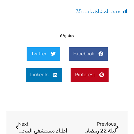
عدد المشاهدات:
35
مشاركة
Twitter
Facebook
LinkedIn
Pinterest
Next
Prev
Next
Previous
ليلة 22 رمضان
أطباء مستشفى المحمودية