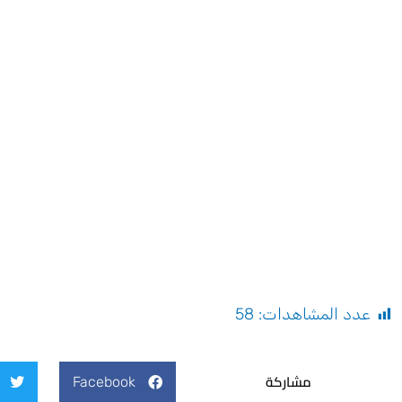
عدد المشاهدات:
58
مشاركة
Facebook