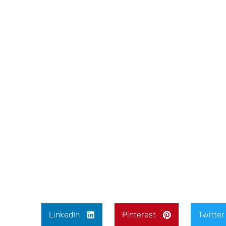
LinkedIn
Pinterest
Twitter