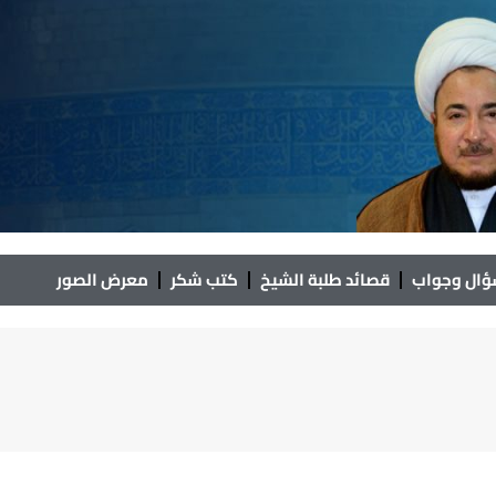
ال وجواب
قصائد طلبة الشيخ
كتب شكر
معرض الصور