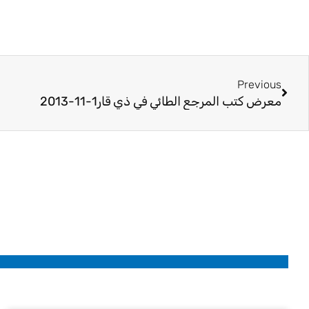
Prev
Previous
معرض كتب المرجع الطائي في ذي قار1-11-2013