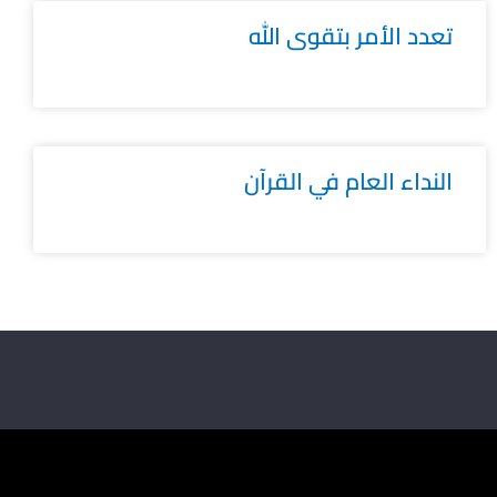
تعدد الأمر بتقوى الله
النداء العام في القرآن