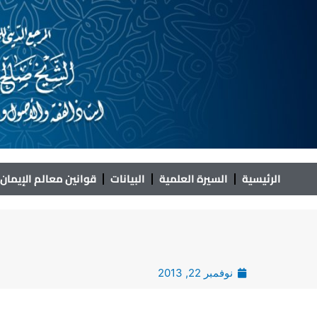
خطي
لى
لمحتوى
الرئيسية
السيرة العلمية
البيانات
قوانين معالم الإيمان
نوفمبر 22, 2013