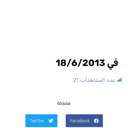
في 18/6/2013
عدد المشاهدات:
21
مشاركة
Twitter
Facebook