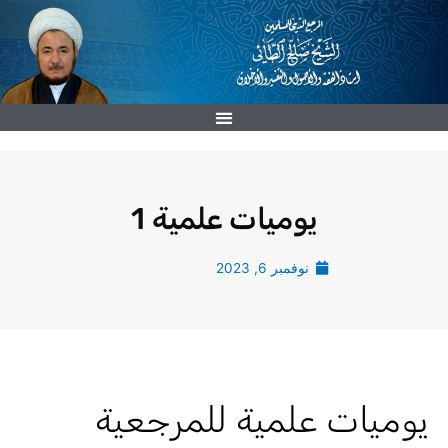
خطي
لى
لمحتوى
يوميات علمية 1
نوفمبر 6, 2023
يوميات علمية للمرجعية