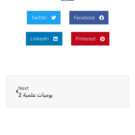
Twitter
Facebook
LinkedIn
Pinterest
Next
Next
يوميات علمية 2