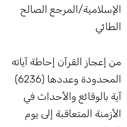
الإسلامية/المرجع الصالح
الطائي
من إعجاز القرآن إحاطة آياته
المحدودة وعددها (6236)
آية بالوقائع والأحداث في
الأزمنة المتعاقبة إلى يوم