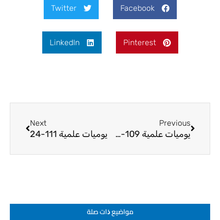
Twitter
Facebook
LinkedIn
Pinterest
Next
Prev
Next
Previous
يوميات علمية 109-24
يوميات علمية 111-24
مواضيع ﺫات صلة