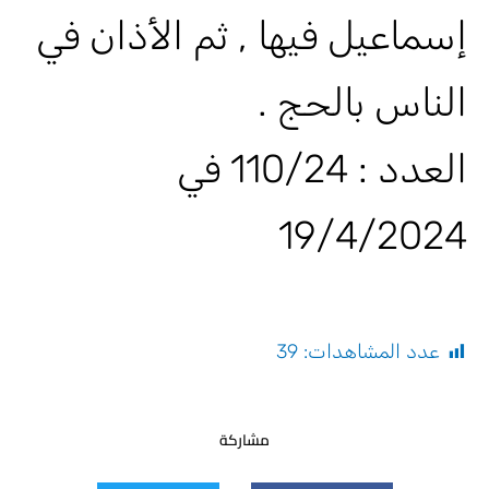
إسماعيل فيها , ثم الأذان في
الناس بالحج .
العدد : 110/24 في
19/4/2024
عدد المشاهدات:
39
مشاركة