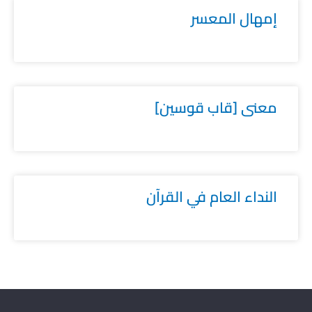
إمهال المعسر
معنى [قاب قوسين]
النداء العام في القرآن