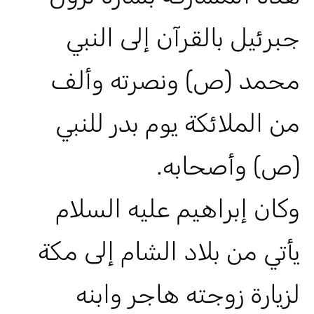
جبرئيل بالقرآن إلى النبي
محمد (ص) ونصرته وألف
من الملائكة يوم بدر للنبي
(ص) وأصحابه.
وكان إبراهيم عليه السلام
يأتي من بلاد الشام إلى مكة
لزيارة زوجته هاجر وابنه