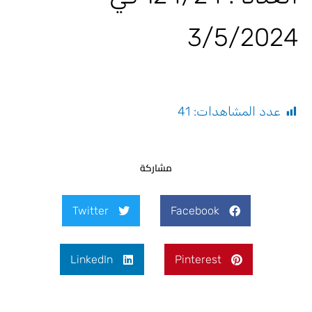
3/5/2024
عدد المشاهدات:
41
مشاركة
Twitter
Facebook
LinkedIn
Pinterest