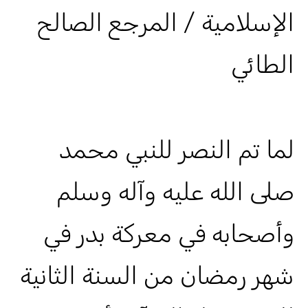
الإسلامية / المرجع الصالح
الطائي
لما تم النصر للنبي محمد
صلى الله عليه وآله وسلم
وأصحابه في معركة بدر في
شهر رمضان من السنة الثانية