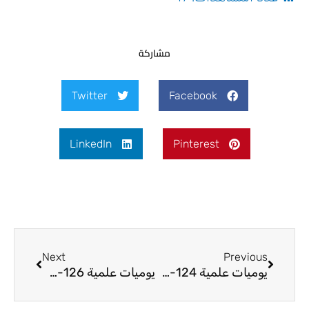
مشاركة
Twitter
Facebook
LinkedIn
Pinterest
Next
Prev
Next
Previous
يوميات علمية 124-24
يوميات علمية 126-24