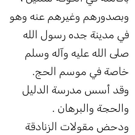
وبصدورهم وغيرهم عنه وهو
في مدينة جده رسول الله
صلى الله عليه وآله وسلم
خاصة في موسم الحج.
وقد أسس مدرسة الدليل
والحجة والبرهان .
ودحض مقولات الزنادقة