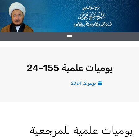
خطي
لى
لمحتوى
يوميات علمية 155-24
يونيو 2, 2024
يوميات علمية للمرجعية