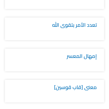
تعدد الأمر بتقوى الله
إمهال المعسر
معنى [قاب قوسين]