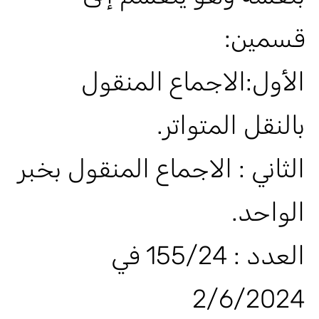
قسمين:
الأول:الاجماع المنقول
بالنقل المتواتر.
الثاني : الاجماع المنقول بخبر
الواحد.
العدد : 155/24 في
2/6/2024