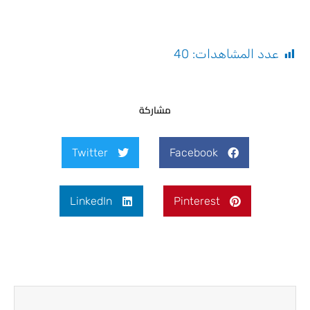
عدد المشاهدات:
40
مشاركة
Twitter
Facebook
LinkedIn
Pinterest
Next
Prev