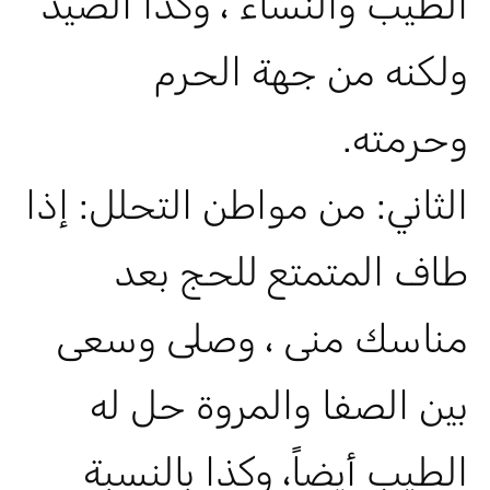
الطيب والنساء ، وكذا الصيد
ولكنه من جهة الحرم
وحرمته.
الثاني: من مواطن التحلل: إذا
طاف المتمتع للحج بعد
مناسك منى ، وصلى وسعى
بين الصفا والمروة حل له
الطيب أيضاً، وكذا بالنسبة