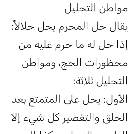
مواطن التحليل
يقال حل المحرم يحل حلالاً:
إذا حل له ما حرم عليه من
محظورات الحج، ومواطن
التحليل ثلاثة:
الأول: يحل على المتمتع بعد
الحلق والتقصير كل شيء إلا