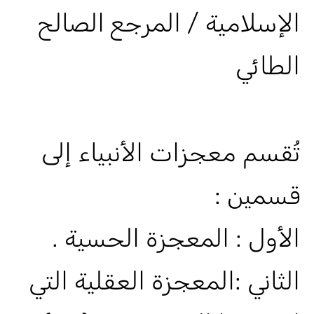
الإسلامية / المرجع الصالح
الطائي
تُقسم معجزات الأنبياء إلى
قسمين :
الأول : المعجزة الحسية .
الثاني :المعجزة العقلية التي