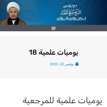
خطي
لى
لمحتوى
يوميات علمية 18
نوفمبر 22, 2023
يوميات علمية للمرجعية