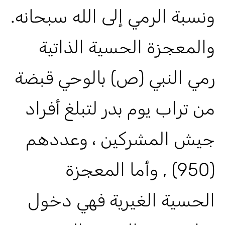
ونسبة الرمي إلى الله سبحانه.
والمعجزة الحسية الذاتية
رمي النبي (ص) بالوحي قبضة
من تراب يوم بدر لتبلغ أفراد
جيش المشركين ، وعددهم
(950) , وأما المعجزة
الحسية الغيرية فهي دخول