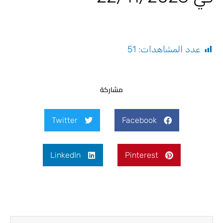
عدد المشاهدات:
51
مشاركة
Twitter
Facebook
LinkedIn
Pinterest
Next
Prev