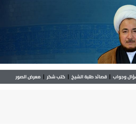
ال وجواب
قصائد طلبة الشيخ
كتب شكر
معرض الصور