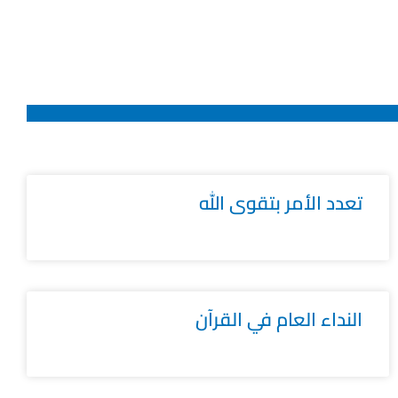
تعدد الأمر بتقوى الله
النداء العام في القرآن