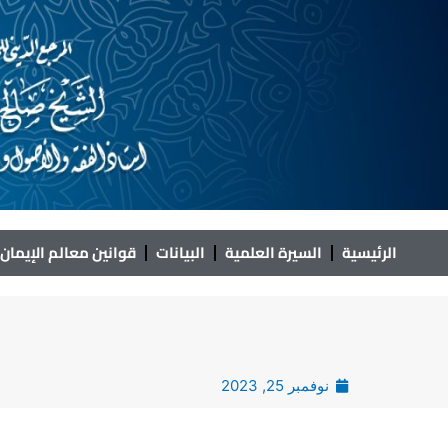
خطي
لى
لمحتوى
الرئيسية
السيرة العلمية
البيانات
قوانين معالم الإيمان
نوفمبر 25, 2023