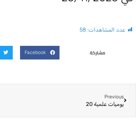
عدد المشاهدات:
58
مشاركة
Facebook
Prev
Previous
يوميات علمية 20