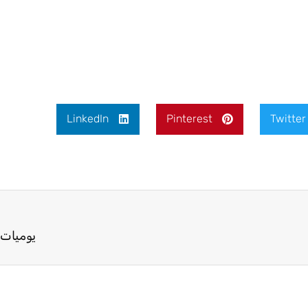
LinkedIn
Pinterest
Twitter
يوميات ع