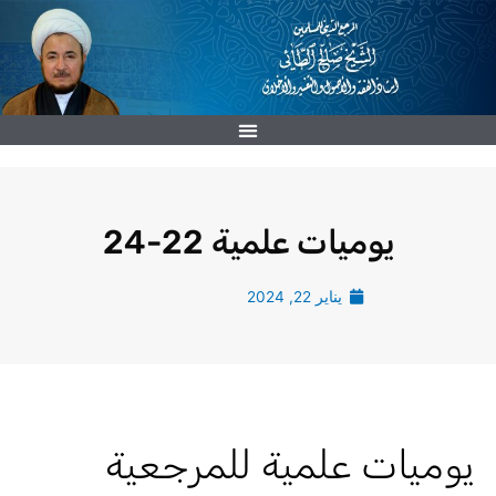
خطي
لى
لمحتوى
يوميات علمية 22-24
يناير 22, 2024
يوميات علمية للمرجعية