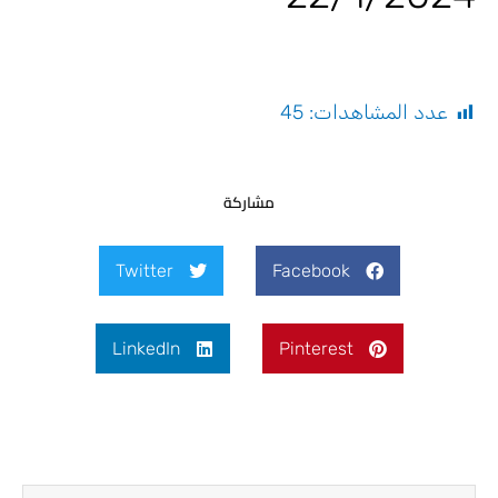
عدد المشاهدات:
45
مشاركة
Twitter
Facebook
LinkedIn
Pinterest
Next
Prev