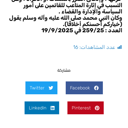
التسبب في إثارة المتاعب للقائمين على أمور
السياسة والإدارة والقضاء .
وكان النبي محمد صلى الله عليه وآله وسلم يقول
(خياركم أحسنكم أخلاقًا).
العدد : 259/25 في 19/9/2025
عدد المشاهدات:
16
مشاركة
Twitter
Facebook
LinkedIn
Pinterest