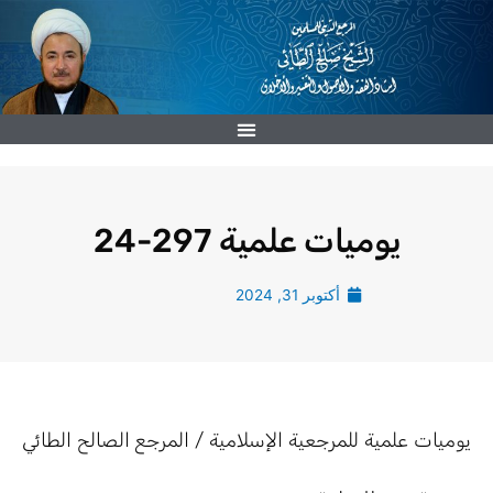
خطي
لى
لمحتوى
يوميات علمية 297-24
أكتوبر 31, 2024
يوميات علمية للمرجعية الإسلامية / المرجع الصالح الطائي