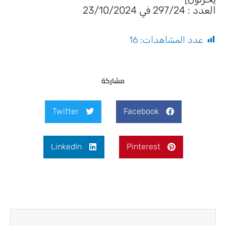
العدد : 297/24 في 23/10/2024
عدد المشاهدات:
16
مشاركة
Twitter
Facebook
LinkedIn
Pinterest
Next
Prev