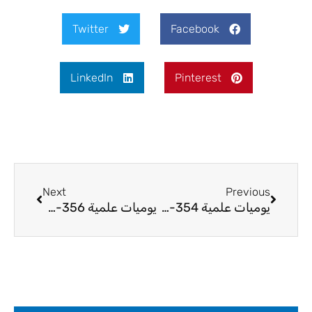
Twitter
Facebook
LinkedIn
Pinterest
Next
Prev
Next
Previous
يوميات علمية 354-24
يوميات علمية 356-24