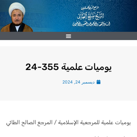
خطي
لى
لمحتوى
يوميات علمية 355-24
ديسمبر 24, 2024
يوميات علمية للمرجعية الإسلامية / المرجع الصالح الطائي