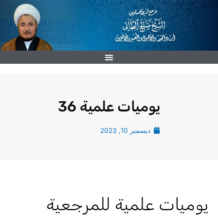
خطي
لى
لمحتوى
يوميات علمية 36
ديسمبر 10, 2023
يوميات علمية للمرجعية