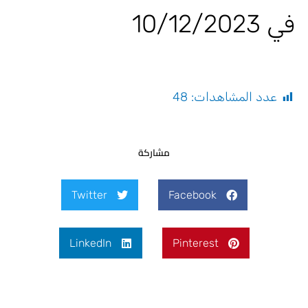
في 10/12/2023
عدد المشاهدات:
48
مشاركة
Twitter
Facebook
LinkedIn
Pinterest