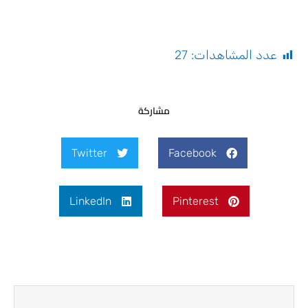
عدد المشاهدات:
27
مشاركة
Twitter
Facebook
LinkedIn
Pinterest
Next
Prev