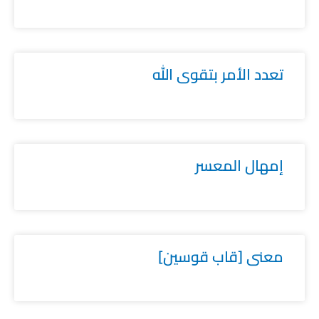
تعدد الأمر بتقوى الله
إمهال المعسر
معنى [قاب قوسين]