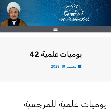
خطي
لى
لمحتوى
يوميات علمية 42
ديسمبر 16, 2023
يوميات علمية للمرجعية