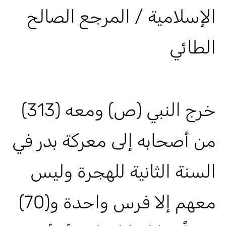
الإسلامية / المرجع الصالح
الطائي
خرج النبي (ص) ومعه (313)
من أصحابه إلى معركة بدر في
السنة الثانية للهجرة وليس
معهم إلا فرس واحدة و(70)