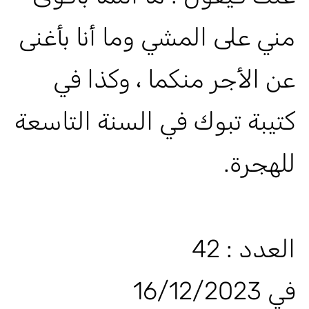
مني على المشي وما أنا بأغنى
عن الأجر منكما ، وكذا في
كتيبة تبوك في السنة التاسعة
للهجرة.
العدد : 42
في 16/12/2023