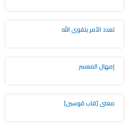
تعدد الأمر بتقوى الله
إمهال المعسر
معنى [قاب قوسين]