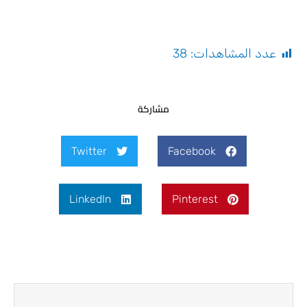
عدد المشاهدات:
38
مشاركة
Twitter
Facebook
LinkedIn
Pinterest
Next
Prev