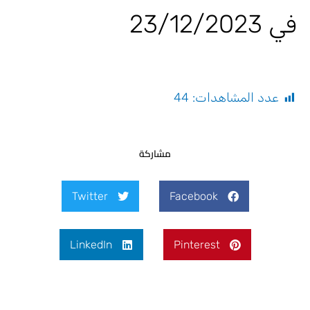
في 23/12/2023
عدد المشاهدات:
44
مشاركة
Twitter
Facebook
LinkedIn
Pinterest