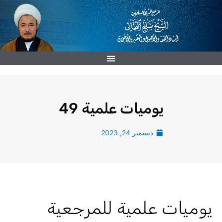
خطي
لى
لمحتوى
يوميات علمية 49
ديسمبر 24, 2023
يوميات علمية للمرجعية