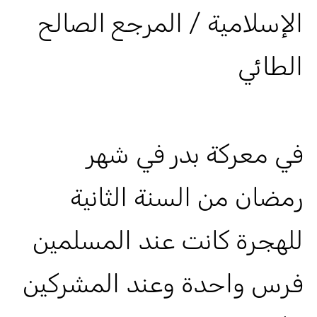
الإسلامية / المرجع الصالح
الطائي
في معركة بدر في شهر
رمضان من السنة الثانية
للهجرة كانت عند المسلمين
فرس واحدة وعند المشركين