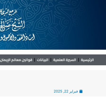
خطي
لى
لمحتوى
الرئيسية
السيرة العلمية
البيانات
قوانين معالم الإيمان
فبراير 22, 2025