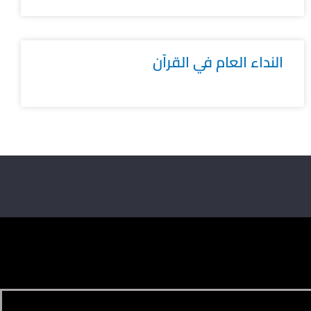
النداء العام في القرآن