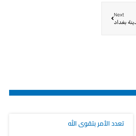
Next
Next
تعدد الأمر بتقوى الله