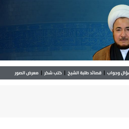
ال وجواب
قصائد طلبة الشيخ
كتب شكر
معرض الصور