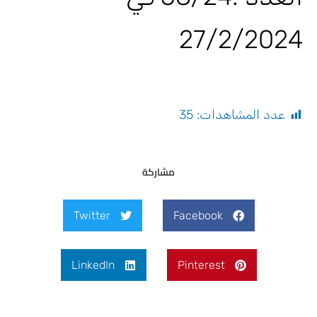
27/2/2024
عدد المشاهدات:
35
مشاركة
Twitter
Facebook
LinkedIn
Pinterest