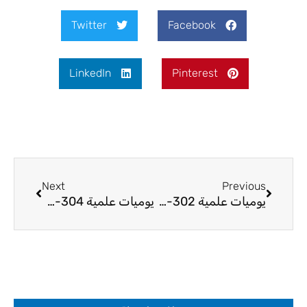
Twitter
Facebook
LinkedIn
Pinterest
Next
Prev
Next
Previous
يوميات علمية 302-24
يوميات علمية 304-24