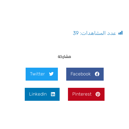
عدد المشاهدات:
39
مشاركة
Twitter
Facebook
LinkedIn
Pinterest