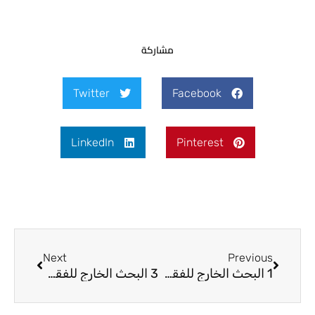
مشاركة
Twitter
Facebook
LinkedIn
Pinterest
Next
Prev
Next
Previous
1 البحث الخارج للفقه والتفسير للشيخ الطائي يوم20/4/2010
3 البحث الخارج للفقه والتفسير للشيخ الطائي يوم20/4/2010