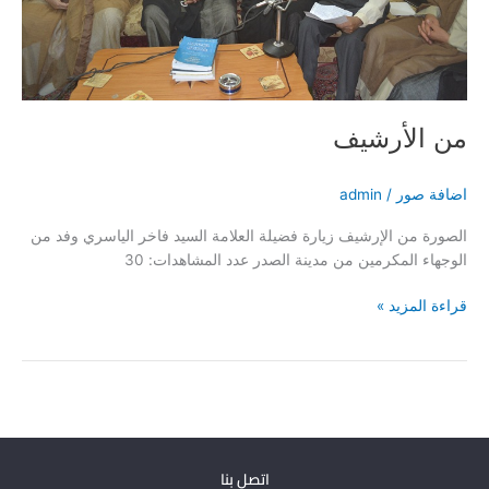
من الأرشيف
اضافة صور
/
admin
الصورة من الإرشيف زيارة فضيلة العلامة السيد فاخر الياسري وفد من
الوجهاء المكرمين من مدينة الصدر عدد المشاهدات: 30
قراءة المزيد »
اتصل بنا