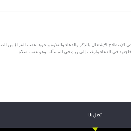
و في الإصطلاح الإشتغال بالذكر والدعاء والتلاوة ونحوها عقب الفراغ من
من الصلاة فاجتهد في الدعاء وارغب إلى ربك في المسألة، وهو عقب صلاة
اتصل بنا