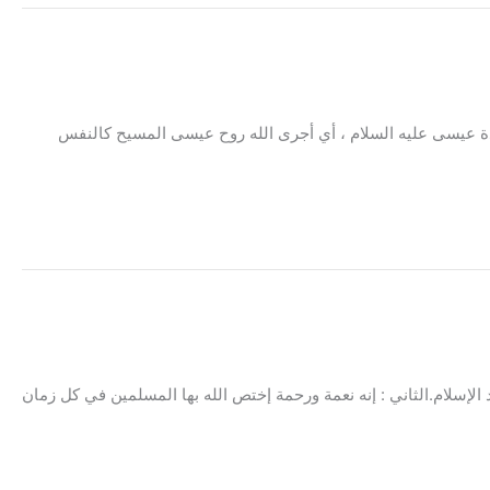
م حين ولادة عيسى عليه السلام ، أي أجرى الله روح عيسى المسيح كالنفس
 الإسلام.الثاني : إنه نعمة ورحمة إختص الله بها المسلمين في كل زمان