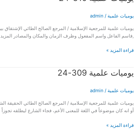
علمية
310-
يوميات علمية
/
admin
24
يوميات علمية للمرجعية الإسلامية / المرجع الصالح الطائي الإشتقاق ب
,فاسم الفاعل واسم المفعول وظرف الزمان والمكان والمصادر المزيدة 
قراءة المزيد »
يوميات
يوميات علمية 309-24
علمية
309-
يوميات علمية
/
admin
24
يوميات علمية للمرجعية الإسلامية / المرجع الصالح الطائي الحقيقة ا
أو انه كان موضوعاً في اللغة للمعنى الأعم، فجاء الشارع ليطلقه تجوزا
قراءة المزيد »