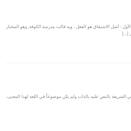
أول : أصل الاشتقاق هو الفعل ، وبه قالت مدرسة الكوفة, وهو المختار
 […]
الشريعة بالنص عليه بالذات ولم يكن موضوعاً في اللغة لهذا المعنى،