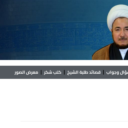
ال وجواب
قصائد طلبة الشيخ
كتب شكر
معرض الصور