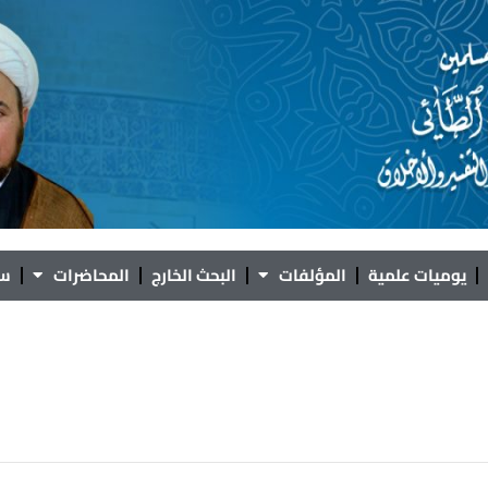
يوميات علمية
المؤلفات
البحث الخارج
المحاضرات
سؤ