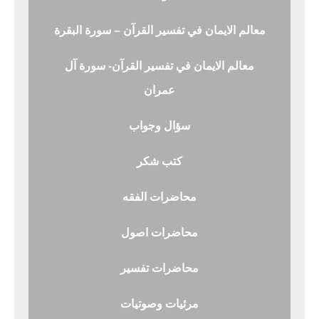
معالم الايمان في تفسير القرآن – سورة البقرة
معالم الايمان في تفسير القرآن- سورة آل
عمران
سؤال وجواب
كتب شكر
محاضرات الفقه
محاضرات اصول
محاضرات تفسير
مرئيات وصوتيات