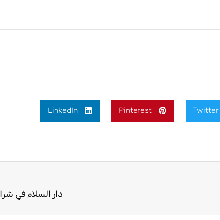
LinkedIn
Pinterest
Twitter
دار السلام في شرائ