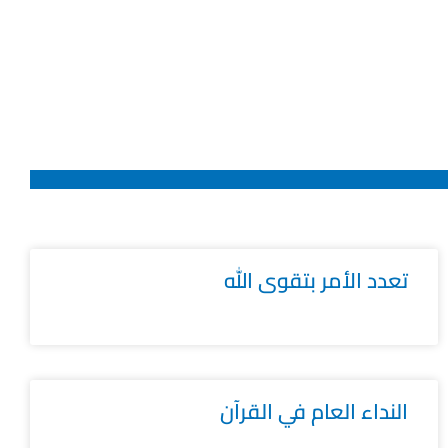
تعدد الأمر بتقوى الله
النداء العام في القرآن