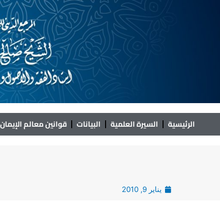
خطي
لى
لمحتوى
الرئيسية
السيرة العلمية
البيانات
قوانين معالم الإيمان
يناير 9, 2010