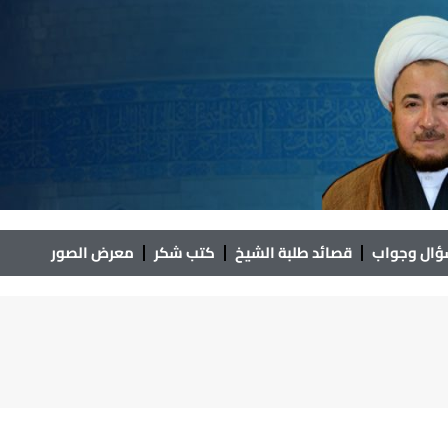
ال وجواب
قصائد طلبة الشيخ
كتب شكر
معرض الصور