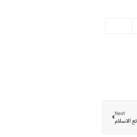
Next
Next
ع الاسلام