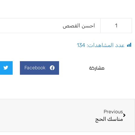
1
احسن القصص
عدد المشاهدات:
134
مشاركة
Facebook
Prev
Previous
مناسك الحج