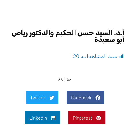
أ.د. السيد حسن الحكيم والدكتور رياض
أبو سعيدة
عدد المشاهدات:
20
مشاركة
Twitter
Facebook
LinkedIn
Pinterest