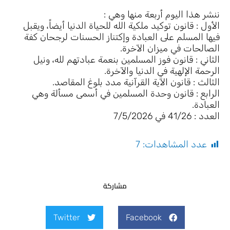
ننشر هذا اليوم أربعة منها وهي :
الأول : قانون توكيد ملكية الله للحياة الدنيا أيضاً، ويقبل
فيها المسلم على العبادة وإكتناز الحسنات لرجحان كفة
الصالحات في ميزان الآخرة.
الثاني : قانون فوز المسلمين بنعمة عبادتهم لله، ونيل
الرحمة الإلهية في الدنيا والآخرة.
الثالث : قانون الآية القرآنية مدد بلوغ المقاصد.
الرابع : قانون وحدة المسلمين في أسمى مسألة وهي
العبادة.
العدد : 41/26 في 7/5/2026
عدد المشاهدات:
7
مشاركة
Twitter
Facebook