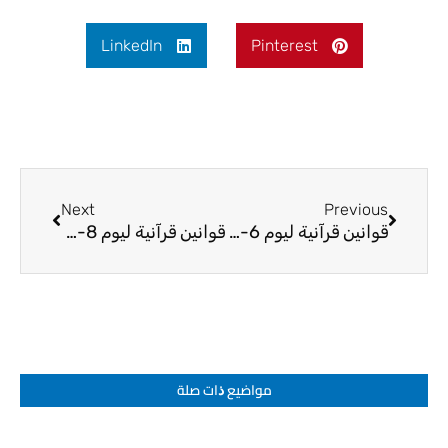
LinkedIn
Pinterest
Next
Prev
Next
Previous
قوانين قرآنية ليوم 6-5-2026
قوانين قرآنية ليوم 8-5-2026
مواضيع ﺫات صلة