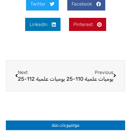
Twitter
Facebook
LinkedIn
Pinterest
Next
Prev
Next
Previous
يوميات علمية 110-25
يوميات علمية 112-25
مواضيع ﺫات صلة