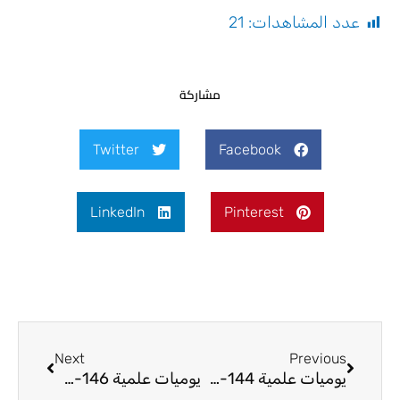
عدد المشاهدات:
21
مشاركة
Twitter
Facebook
LinkedIn
Pinterest
Next
Prev
Next
Previous
يوميات علمية 144-25
يوميات علمية 146-25