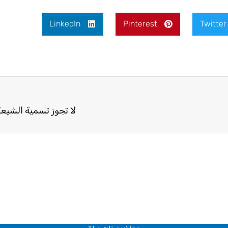
LinkedIn
Pinterest
Twitter
لا تجوز تسمية الشيعة