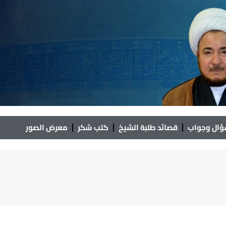
ال وجواب
قصائد طلبة الشيخ
كتب شكر
معرض الصور