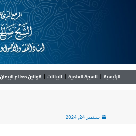
خطي
لى
لمحتوى
الرئيسية
السيرة العلمية
البيانات
قوانين معالم الإيمان
سبتمبر 24, 2024