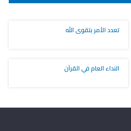
تعدد الأمر بتقوى الله
النداء العام في القرآن