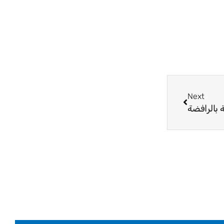
Next
Next
 بالرافضة