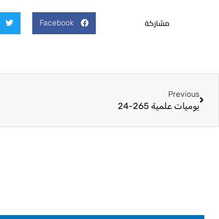
مشاركة
Facebook
Prev
Previous
يوميات علمية 265-24