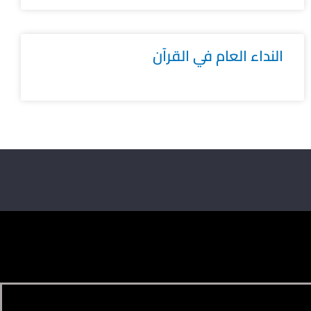
النداء العام في القرآن