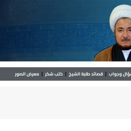
ال وجواب
قصائد طلبة الشيخ
كتب شكر
معرض الصور