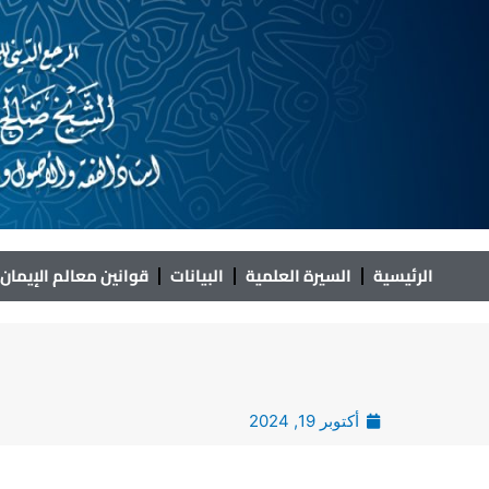
خطي
لى
لمحتوى
الرئيسية
السيرة العلمية
البيانات
قوانين معالم الإيمان
أكتوبر 19, 2024