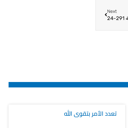
Next
Next
24
تعدد الأمر بتقوى الله