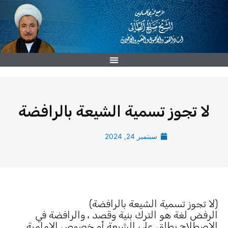
خطي
لى
لمحتوى
لا تجوز تسمية الشيعة بالرافضة
سبتمبر 24, 2024
(لا تجوز تسمية الشيعة بالرافضة)
الرفض لغة هو الترك بنية وقصد ، والرافضة في
الإصطلاح يطلق على الشيعة أو خصوص الإمامية