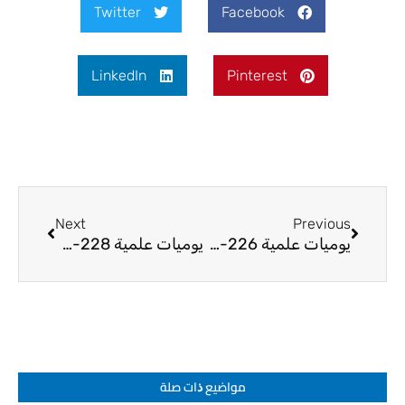
Twitter
Facebook
LinkedIn
Pinterest
Next
Prev
Next
Previous
يوميات علمية 226-25
يوميات علمية 228-25
مواضيع ﺫات صلة